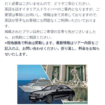
だく必要はございませんので、どうぞご安心ください。
英語を話すイタリア人ドライバーのご案内となりますが、ご
要望は事前にお伺いし、情報は全て共有しておりますので、
英語が苦手なお客様にも問題なくご利用いただいておりま
す。
掲載されたプラン以外にご希望の立寄り先がございました
ら、お気軽にご相談ください。
※
現地価格で料金は変動します。最新情報はツアー内容をご
記入の上、お問い合わせください。折り返し、料金をお知ら
せいたします。