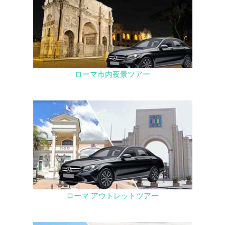
ローマ市内夜景ツアー
ローマ アウトレットツアー