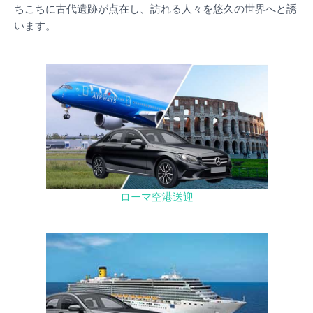
ちこちに古代遺跡が点在し、訪れる人々を悠久の世界へと誘
います。
ローマ空港送迎